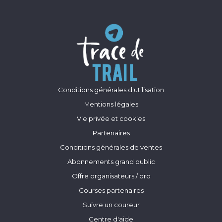
Conditions générales d'utilisation
Mentions légales
Vie privée et cookies
Partenaires
Conditions générales de ventes
Abonnements grand public
Offre organisateurs / pro
Courses partenaires
Suivre un coureur
Centre d'aide