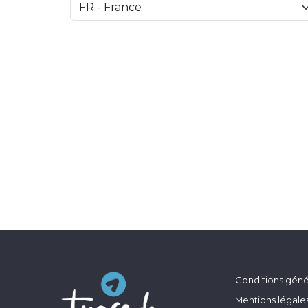
Conditions génér
Mentions légale