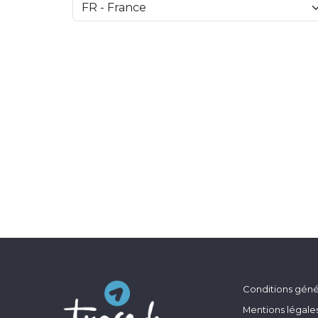
Conditions génér
Mentions légale