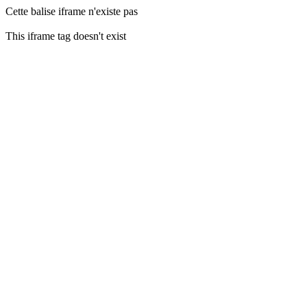
Cette balise iframe n'existe pas
This iframe tag doesn't exist