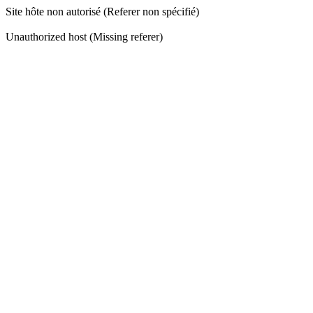
Site hôte non autorisé (Referer non spécifié)
Unauthorized host (Missing referer)